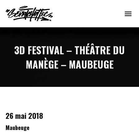
3D FESTIVAL – THÉÂTRE DU
MANÈGE – MAUBEUGE
26 mai 2018
Maubeuge