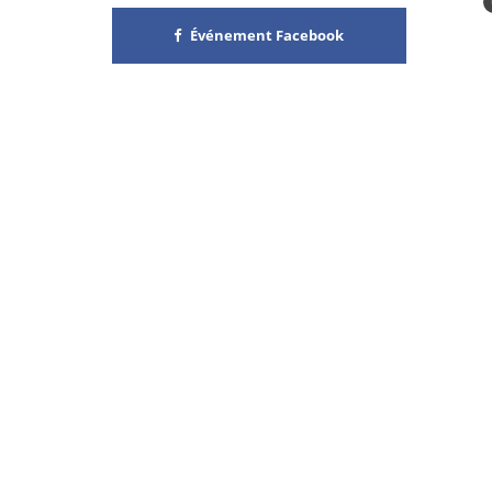
Événement Facebook