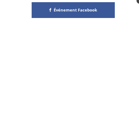
Événement Facebook