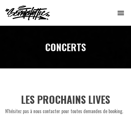
CONCERTS
LES PROCHAINS LIVES
N'hésitez pas à nous contacter pour toutes demandes de booking.