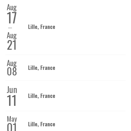
Aug
17
Lille, France
Aug
21
Aug
08
Lille, France
Jun
11
Lille, France
May
01
Lille, France