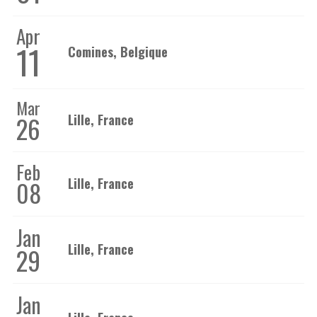
Apr
11
Comines, Belgique
Mar
26
Lille, France
Feb
Lille, France
08
Jan
Lille, France
29
Jan