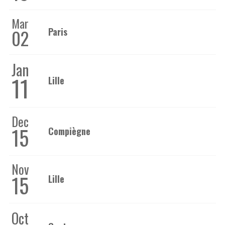
Mar
02
Paris
Jan
11
Lille
Dec
15
Compiègne
Nov
15
Lille
Oct