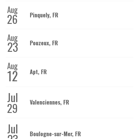
Aug
26
Pinquely, FR
Aug
23
Pouzeux, FR
Aug
12
Apt, FR
Jul
Valenciennes, FR
29
Jul
Boulogne-sur-Mer, FR